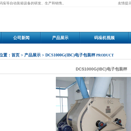
手码垛等自动装箱设备的研发、生产和销售。
友情提示:
公司新闻
产品展示
码垛机视频
位置：
首页
>
产品展示
> DCS1000G(IBC)电子包装秤
PRODUCT
DCS1000G(IBC)电子包装秤